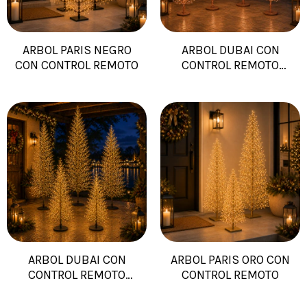
ARBOL PARIS NEGRO
ARBOL DUBAI CON
CON CONTROL REMOTO
CONTROL REMOTO
COBRE
ARBOL DUBAI CON
ARBOL PARIS ORO CON
CONTROL REMOTO
CONTROL REMOTO
NEGRO