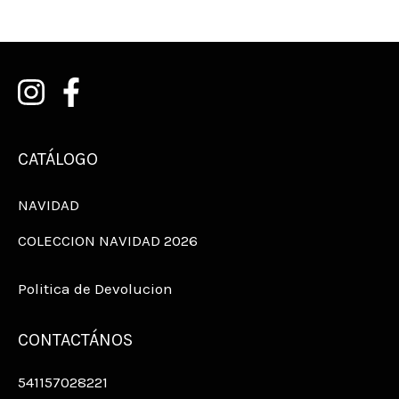
CATÁLOGO
NAVIDAD
COLECCION NAVIDAD 2026
Politica de Devolucion
CONTACTÁNOS
541157028221