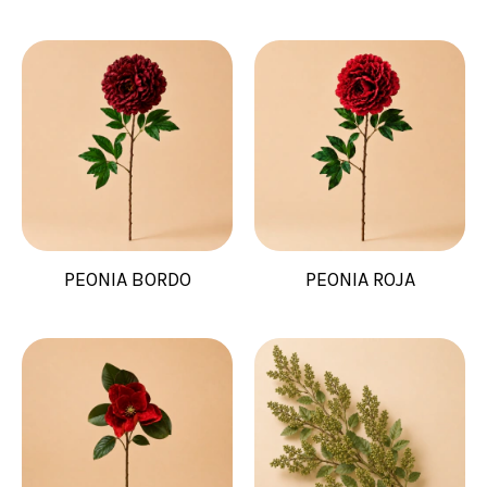
PEONIA BORDO
PEONIA ROJA