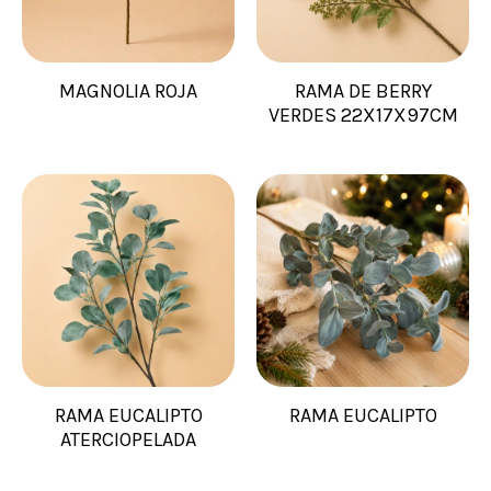
MAGNOLIA ROJA
RAMA DE BERRY
VERDES 22X17X97CM
RAMA EUCALIPTO
RAMA EUCALIPTO
ATERCIOPELADA