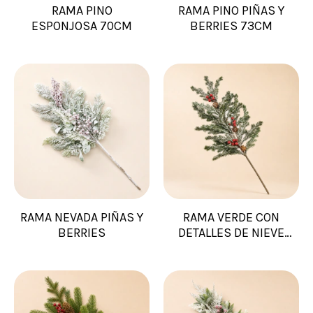
RAMA PINO
RAMA PINO PIÑAS Y
ESPONJOSA 70CM
BERRIES 73CM
RAMA NEVADA PIÑAS Y
RAMA VERDE CON
BERRIES
DETALLES DE NIEVE
PIÑAS