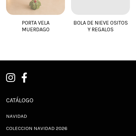
PORTA VELA
BOLA DE NIEVE OSITOS
MUERDAGO
Y REGALOS
CATÁLOGO
NAVIDAD
COLECCION NAVIDAD 2026