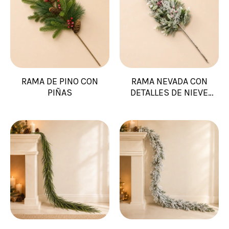
RAMA DE PINO CON
RAMA NEVADA CON
PIÑAS
DETALLES DE NIEVE
PIÑA