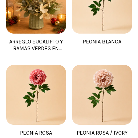
ARREGLO EUCALIPTO Y
PEONIA BLANCA
RAMAS VERDES EN
MACETA
PEONIA ROSA
PEONIA ROSA / IVORY