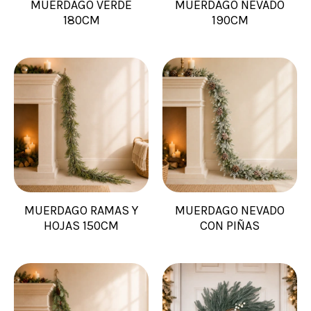
MUERDAGO VERDE
MUERDAGO NEVADO
180CM
190CM
MUERDAGO RAMAS Y
MUERDAGO NEVADO
HOJAS 150CM
CON PIÑAS