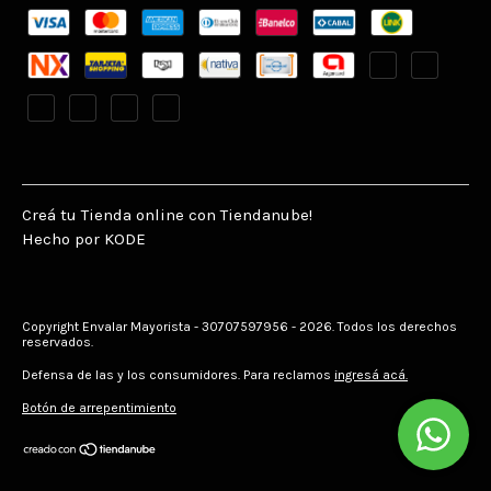
Creá tu Tienda online con Tiendanube!
Hecho por KODE
Copyright Envalar Mayorista - 30707597956 - 2026. Todos los derechos
reservados.
Defensa de las y los consumidores. Para reclamos
ingresá acá.
Botón de arrepentimiento