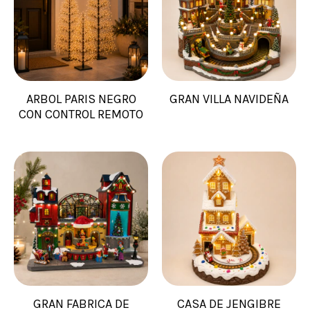
ARBOL PARIS NEGRO
GRAN VILLA NAVIDEÑA
CON CONTROL REMOTO
GRAN FABRICA DE
CASA DE JENGIBRE