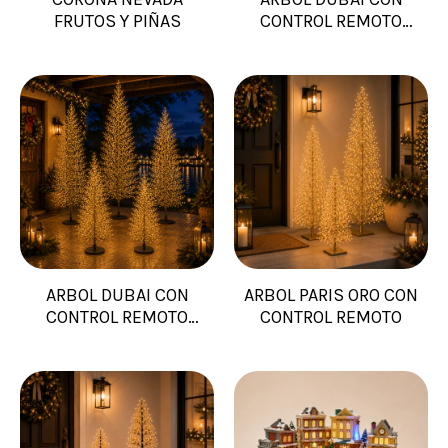
FRUTOS Y PIÑAS
CONTROL REMOTO
COBRE
ARBOL DUBAI CON
ARBOL PARIS ORO CON
CONTROL REMOTO
CONTROL REMOTO
NEGRO