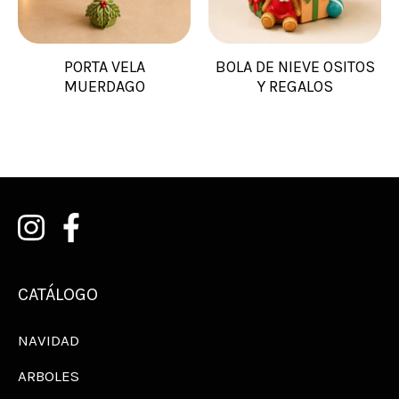
PORTA VELA
BOLA DE NIEVE OSITOS
MUERDAGO
Y REGALOS
CATÁLOGO
NAVIDAD
ARBOLES