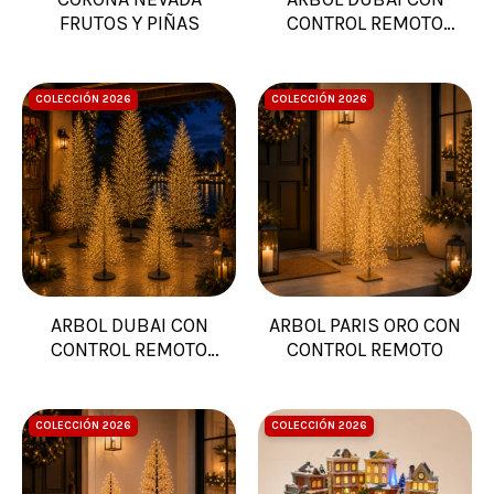
FRUTOS Y PIÑAS
CONTROL REMOTO
COBRE
COLECCIÓN 2026
COLECCIÓN 2026
ARBOL DUBAI CON
ARBOL PARIS ORO CON
CONTROL REMOTO
CONTROL REMOTO
NEGRO
COLECCIÓN 2026
COLECCIÓN 2026