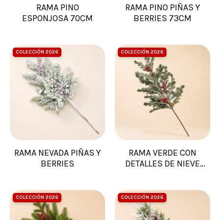
RAMA PINO
RAMA PINO PIÑAS Y
ESPONJOSA 70CM
BERRIES 73CM
COLECCIÓN 2026
COLECCIÓN 2026
RAMA NEVADA PIÑAS Y
RAMA VERDE CON
BERRIES
DETALLES DE NIEVE
PIÑAS
COLECCIÓN 2026
COLECCIÓN 2026