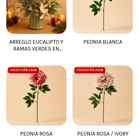
ARREGLO EUCALIPTO Y
PEONIA BLANCA
RAMAS VERDES EN
MACETA
COLECCIÓN 2026
COLECCIÓN 2026
PEONIA ROSA
PEONIA ROSA / IVORY