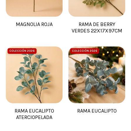
MAGNOLIA ROJA
RAMA DE BERRY
VERDES 22X17X97CM
COLECCIÓN 2026
COLECCIÓN 2026
RAMA EUCALIPTO
RAMA EUCALIPTO
ATERCIOPELADA