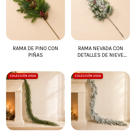
RAMA DE PINO CON
RAMA NEVADA CON
PIÑAS
DETALLES DE NIEVE
PIÑA
COLECCIÓN 2026
COLECCIÓN 2026