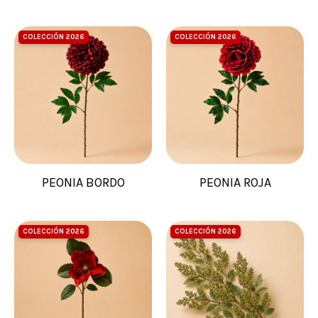
COLECCIÓN 2026
COLECCIÓN 2026
PEONIA BORDO
PEONIA ROJA
COLECCIÓN 2026
COLECCIÓN 2026