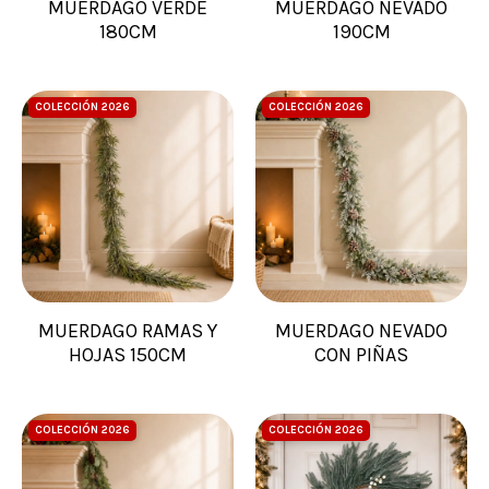
MUERDAGO VERDE
MUERDAGO NEVADO
180CM
190CM
COLECCIÓN 2026
COLECCIÓN 2026
MUERDAGO RAMAS Y
MUERDAGO NEVADO
HOJAS 150CM
CON PIÑAS
COLECCIÓN 2026
COLECCIÓN 2026