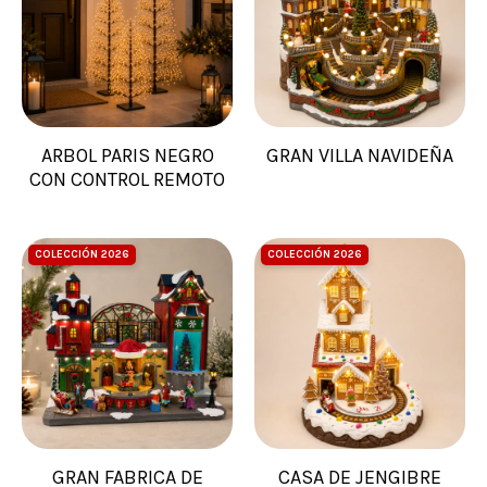
ARBOL PARIS NEGRO
GRAN VILLA NAVIDEÑA
CON CONTROL REMOTO
COLECCIÓN 2026
COLECCIÓN 2026
GRAN FABRICA DE
CASA DE JENGIBRE