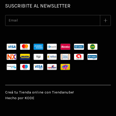
SUSCRIBITE AL NEWSLETTER
Creá tu Tienda online con Tiendanube!
Hecho por KODE