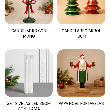
CANDELABRO CON
CANDELABRO ARBOL
MOÑO
13CM
SET 2 VELAS LED 26CM
PAPA NOEL PORTAVELAS
CON LLAMA