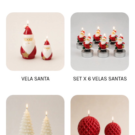
VELA SANTA
SET X 6 VELAS SANTAS