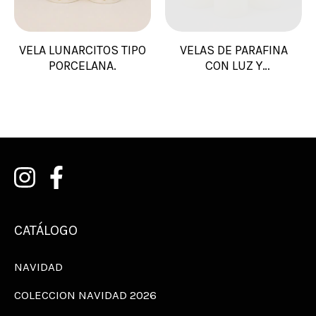
VELA LUNARCITOS TIPO
VELAS DE PARAFINA
PORCELANA.
CON LUZ Y
MOVIMIENTO
CATÁLOGO
NAVIDAD
COLECCION NAVIDAD 2026