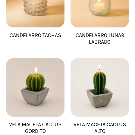
CANDELABRO TACHAS
CANDELABRO LUNAR
LABRADO
VELA MACETA CACTUS
VELA MACETA CACTUS
GORDITO
ALTO