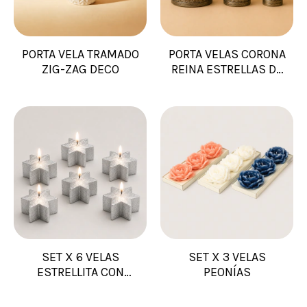
PORTA VELA TRAMADO
PORTA VELAS CORONA
ZIG-ZAG DECO
REINA ESTRELLAS DE
METAL
SET X 6 VELAS
SET X 3 VELAS
ESTRELLITA CON
PEONÍAS
VOLUMEN