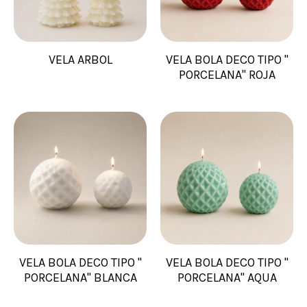
VELA ARBOL
VELA BOLA DECO TIPO "
PORCELANA" ROJA
VELA BOLA DECO TIPO "
VELA BOLA DECO TIPO "
PORCELANA" BLANCA
PORCELANA" AQUA