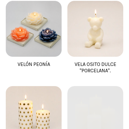
VELÓN PEONÍA
VELA OSITO DULCE
"PORCELANA".