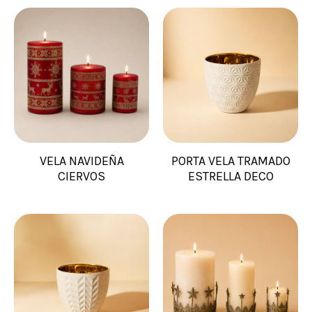
VELA NAVIDEÑA
PORTA VELA TRAMADO
CIERVOS
ESTRELLA DECO