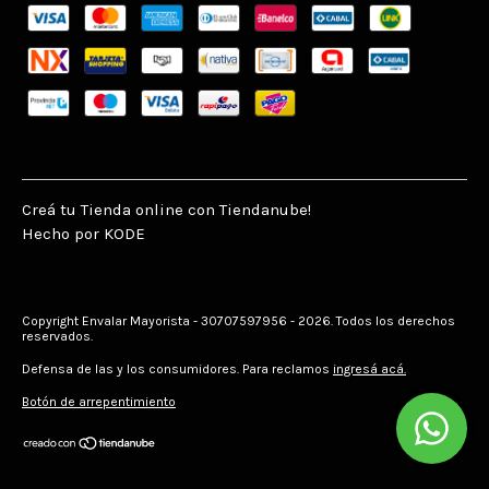
Creá tu Tienda online con Tiendanube!
Hecho por KODE
Copyright Envalar Mayorista - 30707597956 - 2026. Todos los derechos
reservados.
Defensa de las y los consumidores. Para reclamos
ingresá acá.
Botón de arrepentimiento