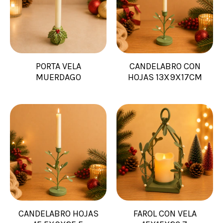
PORTA VELA
CANDELABRO CON
MUERDAGO
HOJAS 13X9X17CM
CANDELABRO HOJAS
FAROL CON VELA