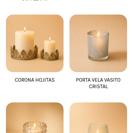
CORONA HOJITAS
PORTA VELA VASITO
CRISTAL