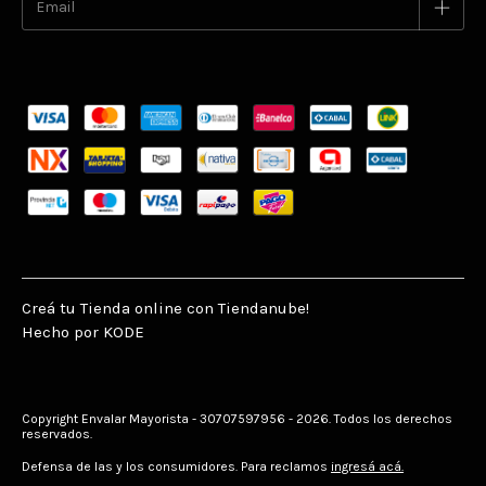
Creá tu Tienda online con Tiendanube!
Hecho por KODE
Copyright Envalar Mayorista - 30707597956 - 2026. Todos los derechos
reservados.
Defensa de las y los consumidores. Para reclamos
ingresá acá.