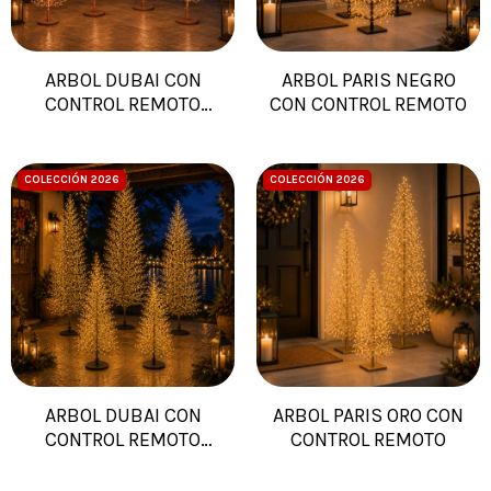
ARBOL DUBAI CON
ARBOL PARIS NEGRO
CONTROL REMOTO
CON CONTROL REMOTO
COBRE
COLECCIÓN 2026
COLECCIÓN 2026
ARBOL DUBAI CON
ARBOL PARIS ORO CON
CONTROL REMOTO
CONTROL REMOTO
NEGRO