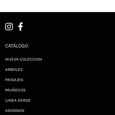
CATÁLOGO
NUEVA COLECCION
ARBOLES
PAISAJES
MUÑECOS
LINEA VERDE
ADORNOS