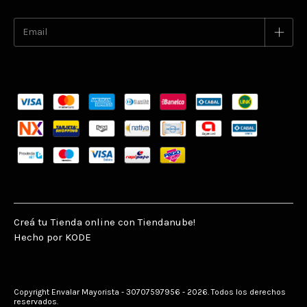
Creá tu Tienda online con Tiendanube!
Hecho por KODE
Copyright Envalar Mayorista - 30707597956 - 2026. Todos los derechos
reservados.