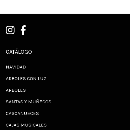
CATÁLOGO
NAVIDAD
ARBOLES CON LUZ
ARBOLES
SANTAS Y MUÑECOS
CASCANUECES
CAJAS MUSICALES