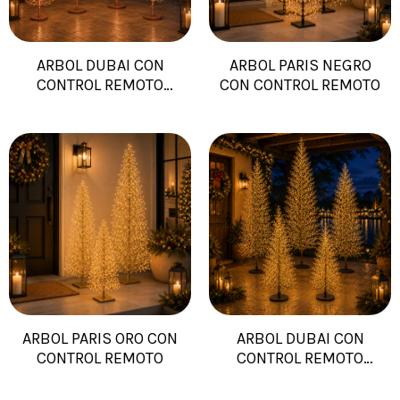
ARBOL DUBAI CON
ARBOL PARIS NEGRO
CONTROL REMOTO
CON CONTROL REMOTO
COBRE
ARBOL PARIS ORO CON
ARBOL DUBAI CON
CONTROL REMOTO
CONTROL REMOTO
NEGRO