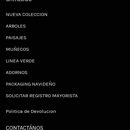
NUEVA COLECCION
ARBOLES
PAISAJES
MUÑECOS
LINEA VERDE
ADORNOS
PACKAGING NAVIDEÑO
SOLICITAR REGISTRO MAYORISTA
Politica de Devolucion
CONTACTÁNOS