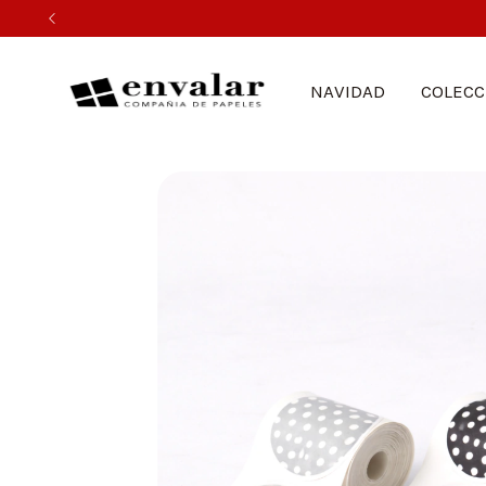
NAVIDAD
COLECC