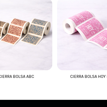
CIERRA BOLSA ABC
CIERRA BOLSA HOY E