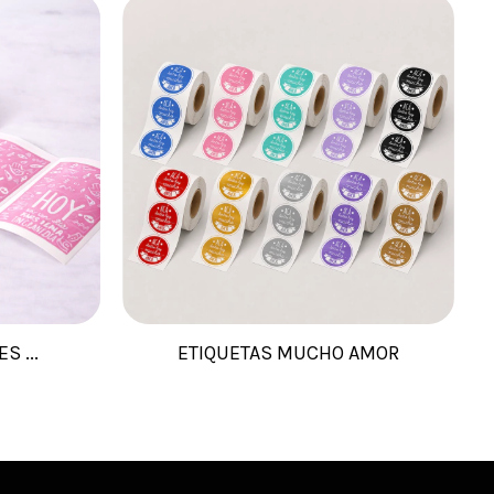
S ...
ETIQUETAS MUCHO AMOR