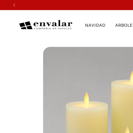
NAVIDAD
ARBOLE