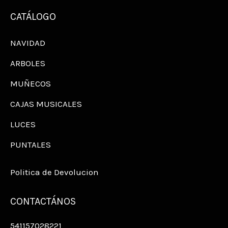
CATÁLOGO
NAVIDAD
ARBOLES
MUÑECOS
CAJAS MUSICALES
LUCES
PUNTALES
Politica de Devolucion
CONTACTÁNOS
541157028221