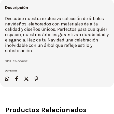
Descripción
Descubre nuestra exclusiva colección de árboles
navideños, elaborados con materiales de alta
calidad y diseños únicos. Perfectos para cualquier
espacio, nuestros árboles garantizan durabilidad y
elegancia. Haz de tu Navidad una celebración
inolvidable con un árbol que refleje estilo y
sofisticación.
SKU:
52400602
COMPARTIR
Productos Relacionados