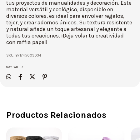
tus proyectos de manualidades y decoración. Este
material versátil y ecológico, disponible en
diversos colores, es ideal para envolver regalos,
tejer, y crear adornos únicos. Su textura resistente
y natural añade un toque artesanal y elegante a
todas tus creaciones. ¡Deja volar tu creatividad
con raffia papel!
SKU:
871745003034
COMPARTIR
Productos Relacionados