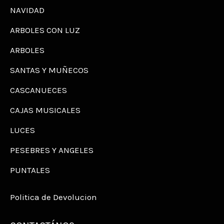
NAVIDAD
ARBOLES CON LUZ
ARBOLES
SANTAS Y MUÑECOS
CASCANUECES
CAJAS MUSICALES
LUCES
PESEBRES Y ANGELES
PUNTALES
Politica de Devolucion