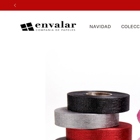
NAVIDAD
COLECC