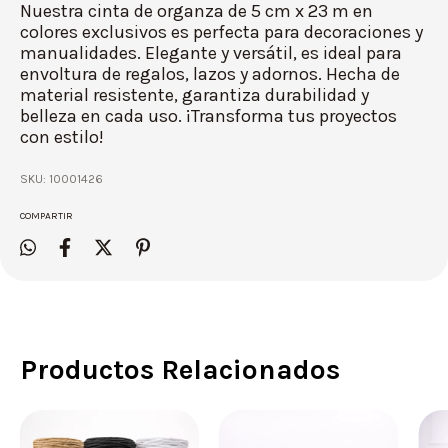
Nuestra cinta de organza de 5 cm x 23 m en
colores exclusivos es perfecta para decoraciones y
manualidades. Elegante y versátil, es ideal para
envoltura de regalos, lazos y adornos. Hecha de
material resistente, garantiza durabilidad y
belleza en cada uso. ¡Transforma tus proyectos
con estilo!
SKU:
10001426
COMPARTIR
Productos Relacionados