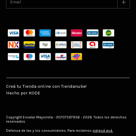
Creá tu Tienda online con Tiendanube!
Hecho por KODE
Copyright Envalar Mayorista - 30707597956 - 2026. Todos los derechos
reservados.
Defensa de las y los consumidores. Para reclamos
ingresá acá.